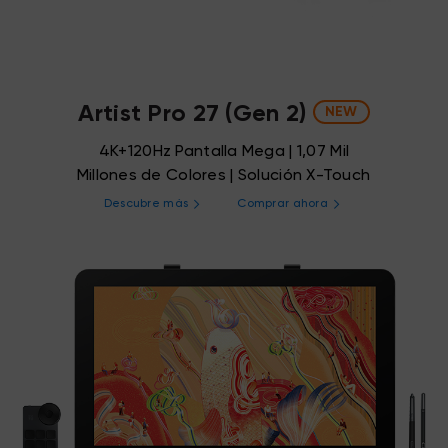
Artist Pro 27 (Gen 2)
NEW
4K+120Hz Pantalla Mega | 1,07 Mil
Millones de Colores | Solución X-Touch
Descubre más
Comprar ahora