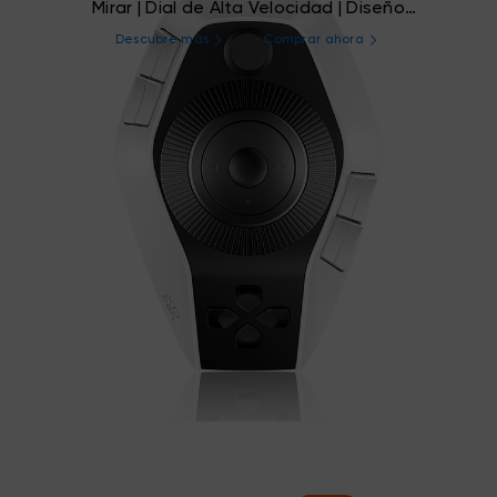
Mirar | Dial de Alta Velocidad | Diseño
Ergonómico
Descubre más
Comprar ahora