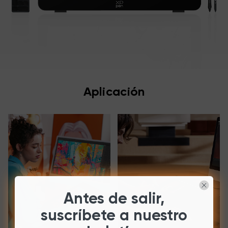
Aplicación
Antes de salir,
suscríbete a nuestro