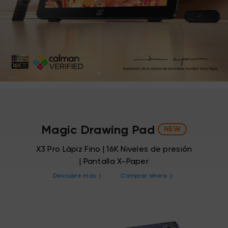
Magic Drawing Pad
NEW
X3 Pro Lápiz Fino | 16K Niveles de presión
| Pantalla X-Paper
Descubre más
Comprar ahora