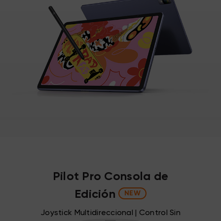
Pilot Pro Consola de
Edición
NEW
Joystick Multidireccional | Control Sin