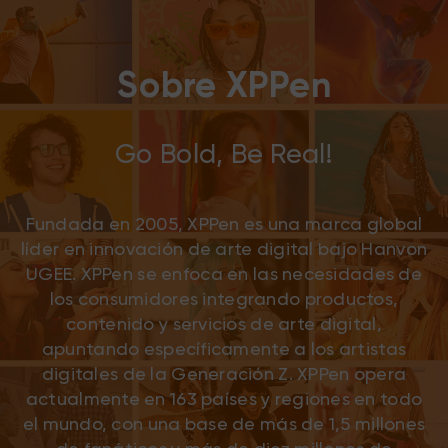
Sobre XPPen
Go Bold, Be Real!
Fundada en 2005, XPPen es una marca global
líder en innovación de arte digital bajo Hanvon
UGEE. XPPen se enfoca en las necesidades de
los consumidores integrando productos,
contenido y servicios de arte digital,
apuntando específicamente a los artistas
digitales de la Generación Z. XPPen opera
actualmente en 163 países y regiones en todo
el mundo, con una base de más de 1,5 millones