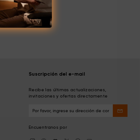
Suscripción del e-mail
Recibe las últimas actualizaciones,
invitaciones y ofertas directamente
Encuentranos por