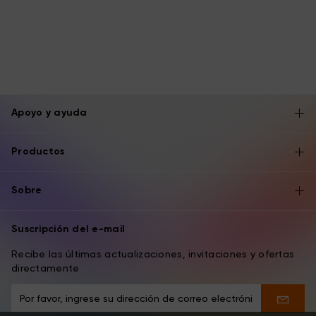
Apoyo y ayuda
Productos
Sobre
Suscripción del e-mail
Recibe las últimas actualizaciones, invitaciones y ofertas
directamente