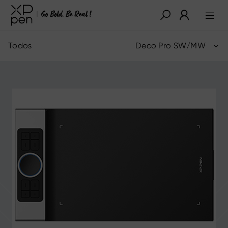
Todos
Deco Pro SW/MW