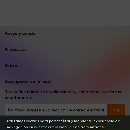
Apoyo y ayuda
Productos
Sobre
Suscripción del e-mail
Recibe las últimas actualizaciones, invitaciones y ofertas
directamente
Utilizamos cookies para personalizar y mejorar su experiencia de
Encuentranos por
navegación en nuestros sitios web. Puede administrar su