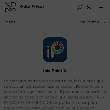
Todos
ibis Paint X
ibis Paint X
La funcionalidad de la app está bien, los usuarios que
se acostumbren saben que es buena alternativa pero
cada año la kgan más, no te deja pasar los anuncios q
encima no basta con darle a la X, tienes q pasar TRES
PANTALLAS DE ANUNCIOS sin poder saltarlos para
poder abrir el lienzo, eso en caso de que se haya