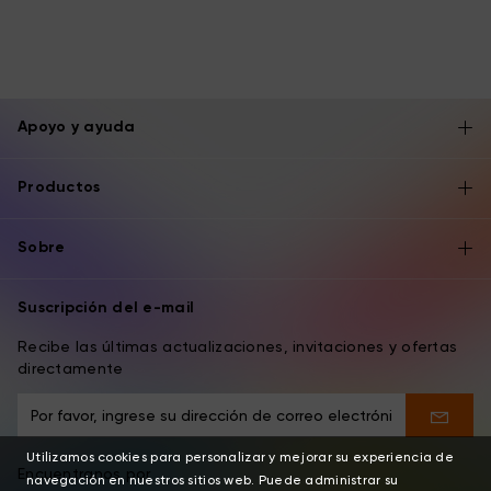
Apoyo y ayuda
Productos
Sobre
Suscripción del e-mail
Recibe las últimas actualizaciones, invitaciones y ofertas
directamente
Utilizamos cookies para personalizar y mejorar su experiencia de
Encuentranos por
navegación en nuestros sitios web. Puede administrar su