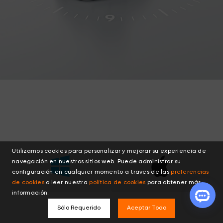
Utilizamos cookies para personalizar y mejorar su experiencia de
navegación en nuestros sitios web. Puede administrar su
configuración en cualquier momento a través de las
preferencias
de cookies
o leer nuestra
política de cookies
para obtener más
información.
Sólo Requerido
Aceptar Todo