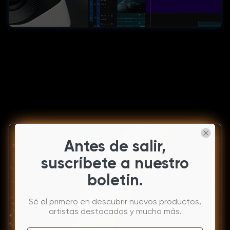
Antes de salir,
suscríbete a nuestro
boletín.
Sé el primero en descubrir nuevos productos,
artistas destacados y mucho más.