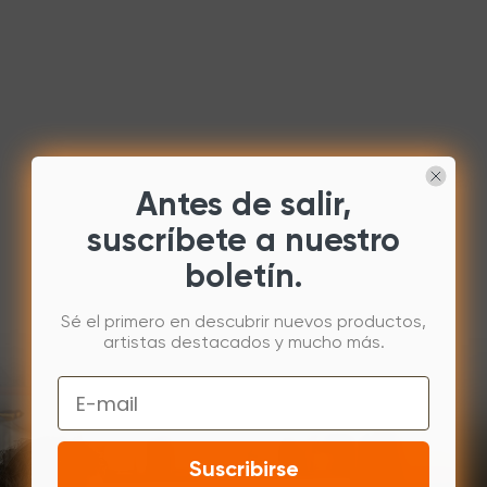
Antes de salir,
suscríbete a nuestro
boletín.
Sé el primero en descubrir nuevos productos,
artistas destacados y mucho más.
Email
Suscribirse