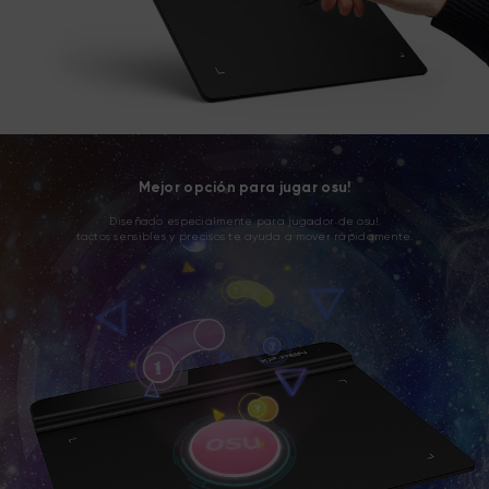
Mejor opción para jugar osu!
Diseñado especialmente para jugador de osu!
tactos sensibles y precisos te ayuda a mover rápidamente.