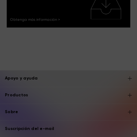
Obtenga más información >
Apoyo y ayuda
Productos
Sobre
Suscripción del e-mail