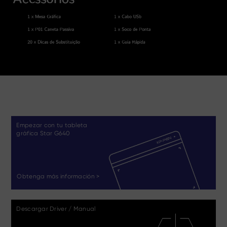
Empezar con tu tableta
gráfica Star G640
Obtenga más información >
Descargar Driver / Manual