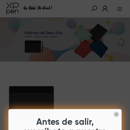
Antes de salir,