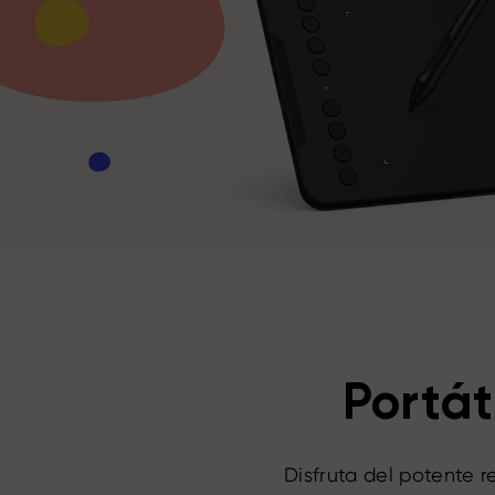
Portát
Disfruta del potente 