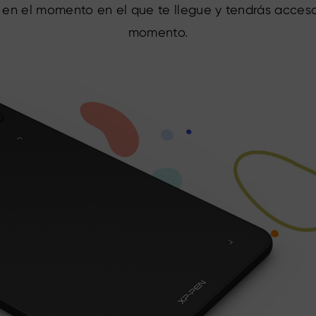
n en el momento en el que te llegue y tendrás acces
momento.