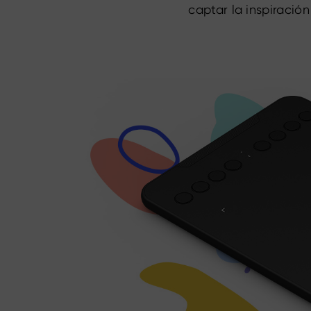
captar la inspiració