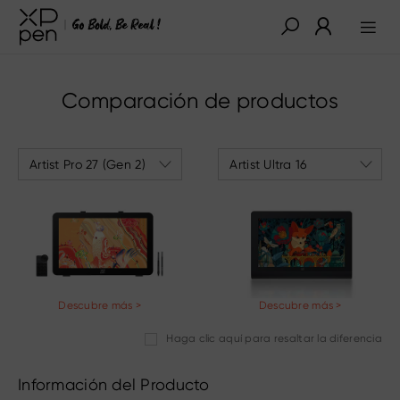
Comparación de productos
Artist Pro 27 (Gen 2)
Artist Ultra 16
Descubre más >
Descubre más >
Haga clic aquí para resaltar la diferencia
Información del Producto