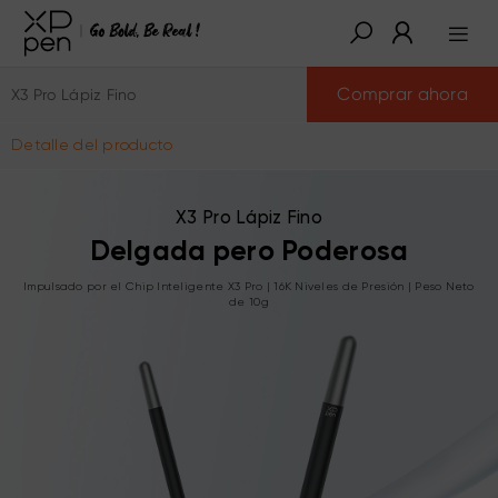
Comprar ahora
X3 Pro Lápiz Fino
Detalle del producto
X3 Pro Lápiz Fino
Delgada pero Poderosa
Impulsado por el Chip Inteligente X3 Pro | 16K Niveles de Presión | Peso Neto
de 10g