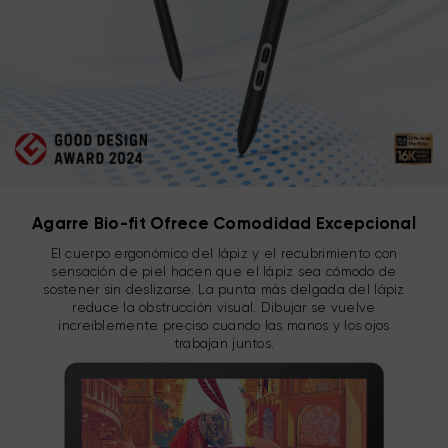
Agarre Bio-fit Ofrece Comodidad Excepcional
El cuerpo ergonómico del lápiz y el recubrimiento con
sensación de piel hacen que el lápiz sea cómodo de
sostener sin deslizarse.
La punta más delgada del lápiz
reduce la obstrucción visual. Dibujar se vuelve
increíblemente preciso cuando las manos y los ojos
trabajan juntos.