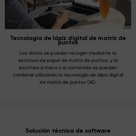
Tecnología de lápiz digital de matriz de
puntos
Los datos se pueden recoger mediante la
escritura de papel de matriz de puntos, y la
escritura a mano y el contenido se pueden
combinar utilizando la tecnología de lápiz digital
de matriz de puntos OID.
Solución técnica de software