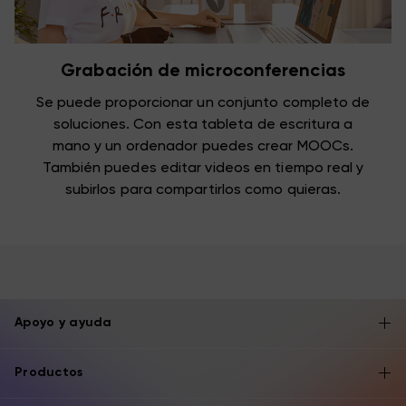
Grabación de microconferencias
Se puede proporcionar un conjunto completo de
soluciones. Con esta tableta de escritura a
mano y un ordenador puedes crear MOOCs.
También puedes editar videos en tiempo real y
subirlos para compartirlos como quieras.
Apoyo y ayuda
Productos