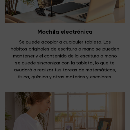
Mochila electrónica
Se puede acoplar a cualquier tableta. Los
hábitos originales de escritura a mano se pueden
mantener y el contenido de la escritura a mano
se puede sincronizar con la tableta, lo que te
ayudará a realizar tus tareas de matemáticas,
física, química y otras materias y escolares.