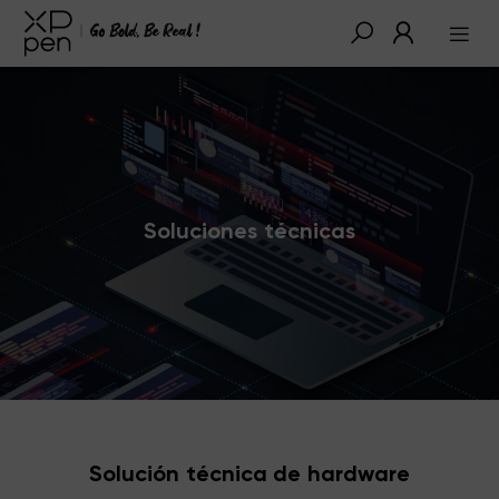
Soluciones técnicas
Solución técnica de hardware