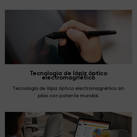
Tecnología de lápiz óptico
electromagnético
Tecnología de lápiz óptico electromagnético sin
pilas con patente mundial.