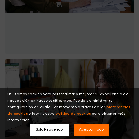
Utilizamos cookies para personalizar y mejorar su experiencia de
navegación en nuestros sitios web. Puede administrar su
configuración en cualquier momento a través de las
preferencias
de cookies
o leer nuestra
política de cookies
para obtener más
información.
Sólo Requerido
Aceptar Todo