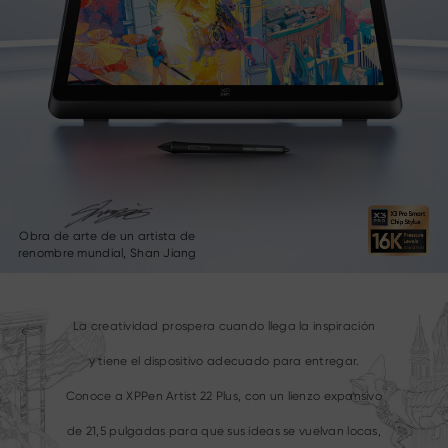
Obra de arte de un artista de
renombre mundial, Shan Jiang
La creatividad prospera cuando llega la inspiración
y tiene el dispositivo adecuado para entregar.
Conoce a XPPen Artist 22 Plus, con un lienzo expansivo
de 21,5 pulgadas para que sus ideas se vuelvan locas,