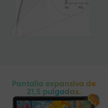
Pantalla expansiva de
21,5 pulgadas.