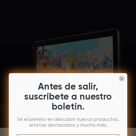
Antes de salir,
suscríbete a nuestro
boletín.
Sé el primero en descubrir nuevos productos,
artistas destacados y mucho más.