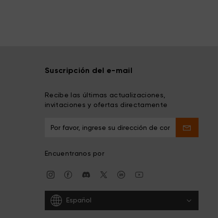
Suscripción del e-mail
Recibe las últimas actualizaciones,
invitaciones y ofertas directamente
Encuentranos por
Español