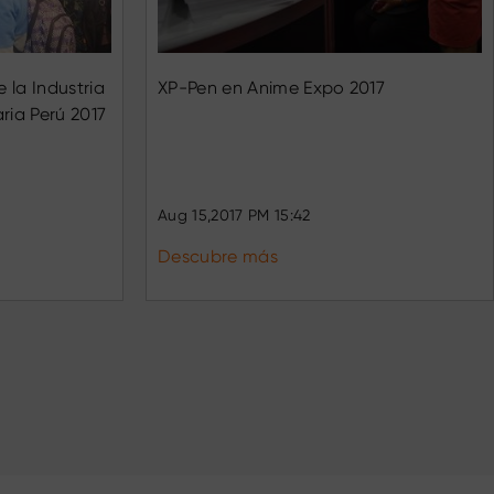
e la Industria
XP-Pen en Anime Expo 2017
aria Perú 2017
Aug 15,2017 PM 15:42
Descubre más