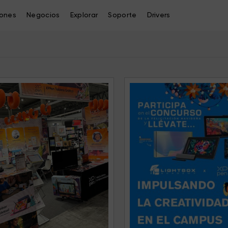
iones
Negocios
Explorar
Soporte
Drivers