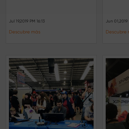
Jul 19,2019 PM 16:13
Jun 01,2019
Descubre más
Descubre