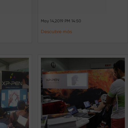
May 14,2019 PM 14:50
Descubre más