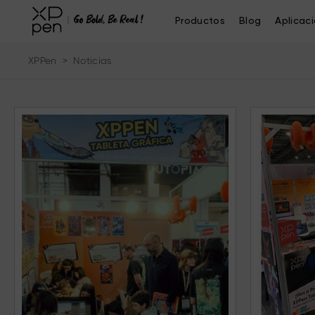
Productos
Blog
Aplicac
XPPen
>
Noticias