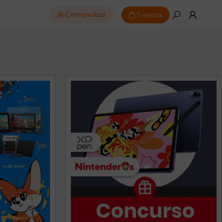
Tiendas
Comunidad