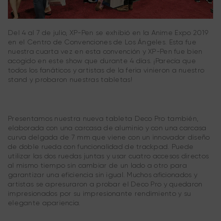
Del 4 al 7 de julio, XP-Pen se exhibió en la Anime Expo 2019
en el Centro de Convenciones de Los Ángeles. Esta fue
nuestra cuarta vez en esta convención y XP-Pen fue bien
acogido en este show que durante 4 días. ¡Parecía que
todos los fanáticos y artistas de la feria vinieron a nuestro
stand y probaron nuestras tabletas!
Presentamos nuestra nueva tableta Deco Pro también,
elaborada con una carcasa de aluminio y con una carcasa
curva delgada de 7 mm que viene con un innovador diseño
de doble rueda con funcionalidad de trackpad. Puede
utilizar las dos ruedas juntas y usar cuatro accesos directos
al mismo tiempo sin cambiar de un lado a otro para
garantizar una eficiencia sin igual. Muchos aficionados y
artistas se apresuraron a probar el Deco Pro y quedaron
impresionados por su impresionante rendimiento y su
elegante apariencia.