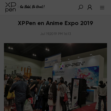
XPPen en Anime Expo 2019
Jul 19,2019 PM 16:13