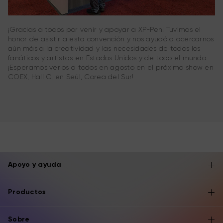
¡Gracias a todos por venir y apoyar a XP-Pen! Tuvimos el
honor de asistir a esta convención y nos ayudó a acercarnos
aún más a la creatividad y las necesidades de todos los
fanáticos y artistas en Estados Unidos y de todo el mundo.
¡Esperamos verlos a todos en agosto en el próximo show en
COEX, Hall C, en Seúl, Corea del Sur!
Apoyo y ayuda
Productos
Sobre