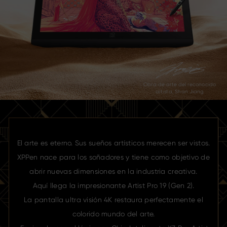
Obra de arte del reconocido
artista, Shan Jiang
El arte es eterno. Sus sueños artísticos merecen ser vistos.
XPPen nace para los soñadores y tiene como objetivo de
abrir
nuevas dimensiones en la industria creativa.
Aquí llega la impresionante Artist Pro 19 (Gen 2).
La pantalla ultra visión 4K restaura perfectamente el
colorido mundo del arte.