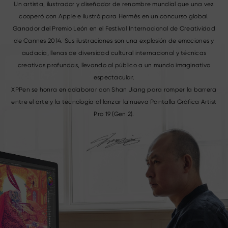
Un artista, ilustrador y diseñador de renombre mundial que una vez
cooperó con Apple e ilustró para Hermès en un concurso global.
Ganador del Premio León en el Festival Internacional de Creatividad
de Cannes 2014. Sus ilustraciones son una explosión de emociones y
audacia, llenas de diversidad cultural internacional y técnicas
creativas profundas, llevando al público a un mundo imaginativo
espectacular.
XPPen se honra en colaborar con Shan Jiang para romper la barrera
entre el arte y la tecnología al lanzar la nueva Pantalla Gráfica Artist
Pro 19 (Gen 2).