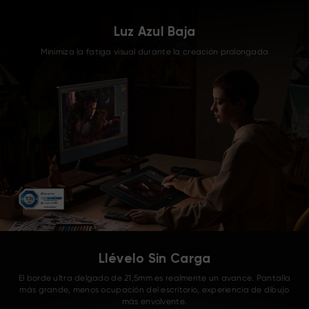
Luz Azul Baja
Minimiza la fatiga visual durante la creación prolongada
Llévelo Sin Carga
El borde ultra delgado de 21,5mm es realmente un avance. Pantalla
más grande, menos ocupación del escritorio, experiencia de dibujo
más envolvente.