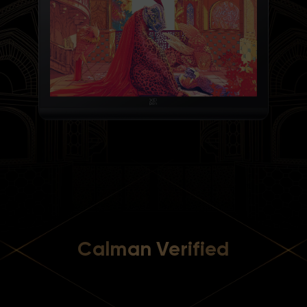
Calman Verified