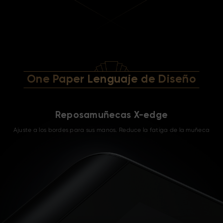
One Paper Lenguaje de Diseño
Reposamuñecas X-edge
Ajuste a los bordes para sus manos. Reduce la fatiga de la muñeca