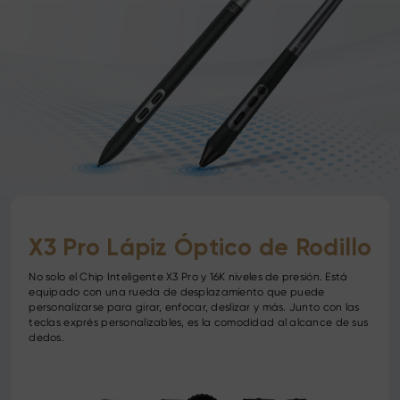
X3 Pro Lápiz Óptico de Rodillo
No solo el Chip Inteligente X3 Pro y 16K niveles de presión. Está
equipado con una rueda de desplazamiento que puede
personalizarse para girar, enfocar, deslizar y más. Junto con las
teclas exprés personalizables, es la comodidad al alcance de sus
dedos.