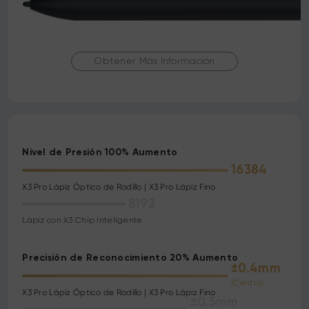
Obtener Más Información
Nivel de Presión 100% Aumento
16384
X3 Pro Lápiz Óptico de Rodillo | X3 Pro Lápiz Fino
8192
Lápiz con X3 Chip Inteligente
Precisión de Reconocimiento 20% Aumento
±0.4mm
(Centro)
X3 Pro Lápiz Óptico de Rodillo | X3 Pro Lápiz Fino
±0.5mm