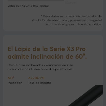
(Centro)
Lápiz con X3 Chip Inteligente
* Estos datos se tomaron de una prueba de
simulación de laboratorio y pueden variar según el
entorno en el que se utilice el dispositivo.
El Lápiz de la Serie X3 Pro
admite inclinación de 60°.
Crear trazos sombreados y variaciones de línea
diversas es tan intuitivo como dibujar en papel.
60°
≥220RPS
Inclinación
Tasa de Reporte