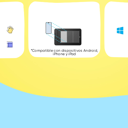
*Compatible con dispositivos Android,
iPhone y iPad