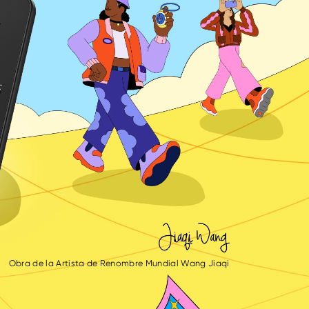
Obra de la Artista de Renombre Mundial Wang Jiaqi