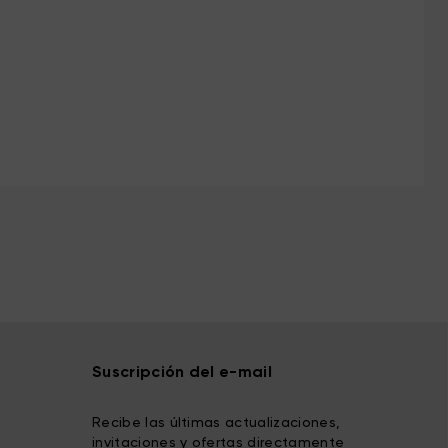
Suscripción del e-mail
Recibe las últimas actualizaciones,
invitaciones y ofertas directamente