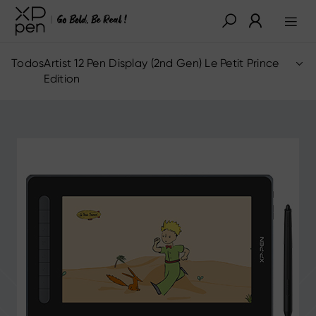
Todos
Artist 12 Pen Display (2nd Gen) Le Petit Prince
Edition