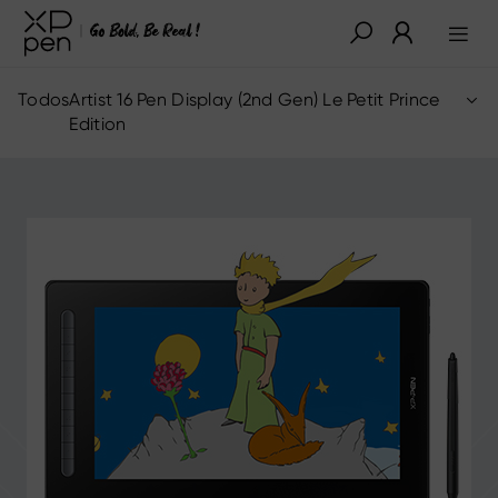
Todos
Artist 16 Pen Display (2nd Gen) Le Petit Prince
Edition