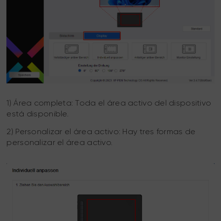
1) Área completa: Toda el área activo del dispositivo
está disponible.
2) Personalizar el área activo: Hay tres formas de
personalizar el área activo.