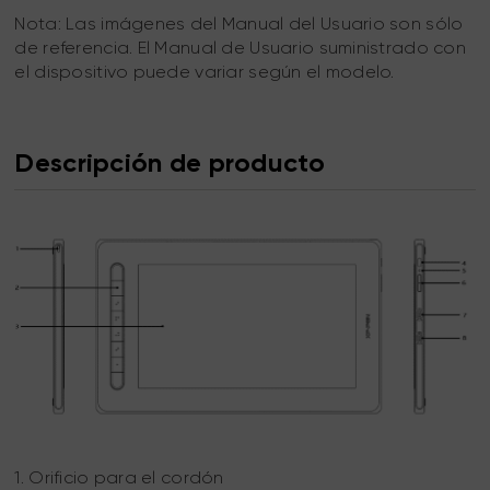
Nota: Las imágenes del Manual del Usuario son sólo
de referencia. El Manual de Usuario suministrado con
el dispositivo puede variar según el modelo.
Descripción de producto
1. Orificio para el cordón