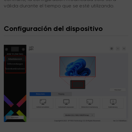
válida durante el tiempo que se esté utilizando.
Configuración del dispositivo