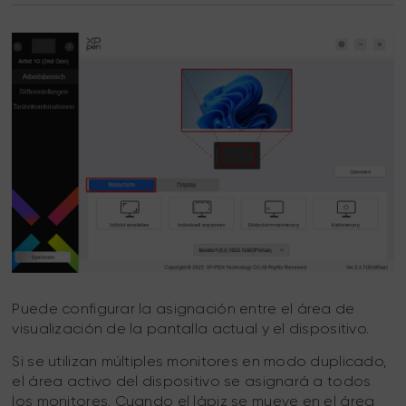
Puede configurar la asignación entre el área de
visualización de la pantalla actual y el dispositivo.
Si se utilizan múltiples monitores en modo duplicado,
el área activo del dispositivo se asignará a todos
los monitores. Cuando el lápiz se mueve en el área