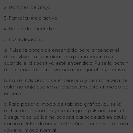
2. Botónes de atajo
3. Pantalla/Área activo
4. Botón de encendido
5. Luz indicadora
a. Pulse la botón de encendido para encender el
dispositivo. La luz indicadora permanecerá azul
cuando el dispositivo esté encendido. Pulse la botón
de encendido de nuevo para apagar el dispositivo.
b. La luz indicadora se encenderá y permanecerá de
color naranja cuando el dispositivo esté en modo de
espera.
c. Para pasar al modo de tableta gráfica, pulse la
botón de encendido y manténgala pulsada durante
3 segundos. La luz indicadora parpadeará en azul y
naranja. Pulse de nuevo el botón de encendido para
volver al modo normal.