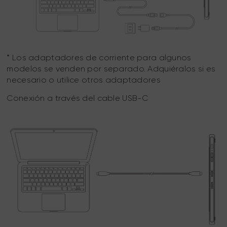
* Los adaptadores de corriente para algunos
modelos se venden por separado. Adquiéralos si es
necesario o utilice otros adaptadores
Conexión a través del cable USB-C