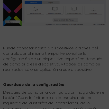
Puede conectar hasta 3 dispositivos a través del
controlador al mismo tiempo. Personalice la
configuración de un dispositivo específico después
de cambiar a ese dispositivo, y todos los cambios
realizados sólo se aplicarán a ese dispositivo.
Guardado de la configuración:
Después de cambiar la configuración, haga clic en el
botón "Guardar" situado en la esquina inferior
izquierda de la interfaz del controlador; de lo
contrario, la configuración modificada sólo será