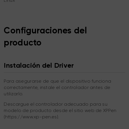
Linux
Configuraciones del
producto
Instalación del Driver
Para asegurarse de que el dispositivo funciona
correctamente, instale el controlador antes de
utilizarlo.
Descargue el controlador adecuado para su
modelo de producto desde el sitio web de XPPen
(https://www.xp-pen.es).