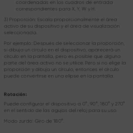
coordenadas en los cuadros de entrada
correspondientes para X, Y, W y H.
3) Proporción: Escala proporcionalmente el área
activo de su dispositivo y el área de visualización
seleccionada.
Por ejemplo: Después de seleccionar la proporción,
si dibuja un círculo en el dispositivo, aparecerá un
círculo en la pantalla, pero es posible que alguna
parte del área activo no se utilice. Pero si no elige la
proporción y dibuja un círculo, entonces el círculo
puede convertirse en una elipse en la pantalla.
Rotación:
Puede configurar el dispositivo a 0°, 90°, 180° y 270°
en el sentido de las agujas del reloj para su uso.
Modo zurdo: Giro de 180°.