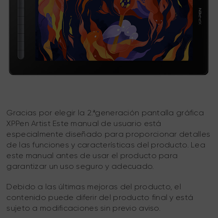
Gracias por elegir la 2.ªgeneración pantalla gráfica
XPPen Artist Este manual de usuario está
especialmente diseñado para proporcionar detalles
de las funciones y características del producto. Lea
este manual antes de usar el producto para
garantizar un uso seguro y adecuado.
Debido a las últimas mejoras del producto, el
contenido puede diferir del producto final y está
sujeto a modificaciones sin previo aviso.