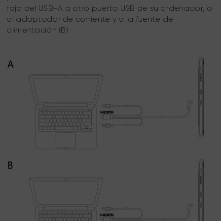
rojo del USB-A a otro puerto USB de su ordenador, o
al adaptador de corriente y a la fuente de
alimentación (B).