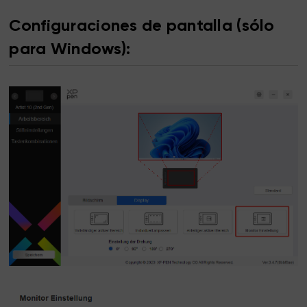
Configuraciones de pantalla (sólo
para Windows):