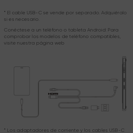
* El cable USB-C se vende por separado. Adquiéralo
si es necesario.
Conéctese a un teléfono o tableta Android: Para
comprobar los modelos de teléfono compatibles,
visite nuestra página web
* Los adaptadores de corriente y los cables USB-C