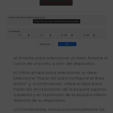
a) Arrastre para seleccionar un área: Arrastre el
cursor de un punto a otro del dispositivo.
b) Utilice el lápiz para seleccionar un área:
Seleccione "Hacer clic para configurar el área
activo" y, a continuación, utilice el lápiz para
hacer clic en la posición de la esquina superior
izquierda y en la posición de la esquina inferior
derecha de su dispositivo.
c) Coordenadas: Introduzca manualmente las