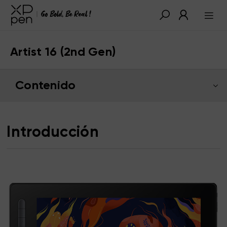
Artist 16 (2nd Gen)
Contenido
Introducción