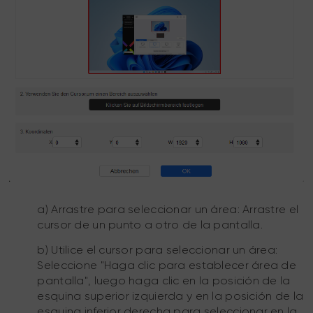
a) Arrastre para seleccionar un área: Arrastre el
cursor de un punto a otro de la pantalla.
b) Utilice el cursor para seleccionar un área:
Seleccione "Haga clic para establecer área de
pantalla", luego haga clic en la posición de la
esquina superior izquierda y en la posición de la
esquina inferior derecha para seleccionar en la