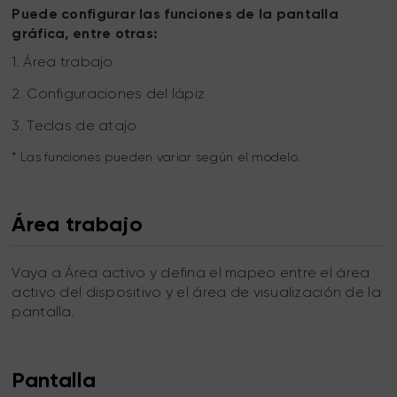
Puede configurar las funciones de la pantalla
gráfica, entre otras:
1. Área trabajo
2. Configuraciones del lápiz
3. Teclas de atajo
* Las funciones pueden variar según el modelo.
Área trabajo
Vaya a Área activo y defina el mapeo entre el área
activo del dispositivo y el área de visualización de la
pantalla.
Pantalla