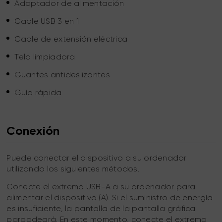
Adaptador de alimentación
Cable USB 3 en 1
Cable de extensión eléctrica
Tela limpiadora
Guantes antideslizantes
Guía rápida
Conexión
Puede conectar el dispositivo a su ordenador
utilizando los siguientes métodos.
Conecte el extremo USB-A a su ordenador para
alimentar el dispositivo (A). Si el suministro de energía
es insuficiente, la pantalla de la pantalla gráfica
parpadeará. En este momento, conecte el extremo