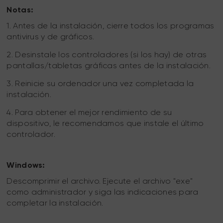
Notas:
1. Antes de la instalación, cierre todos los programas
antivirus y de gráficos.
2. Desinstale los controladores (si los hay) de otras
pantallas/tabletas gráficas antes de la instalación.
3. Reinicie su ordenador una vez completada la
instalación.
4. Para obtener el mejor rendimiento de su
dispositivo, le recomendamos que instale el último
controlador.
Windows:
Descomprimir el archivo. Ejecute el archivo "exe"
como administrador y siga las indicaciones para
completar la instalación.