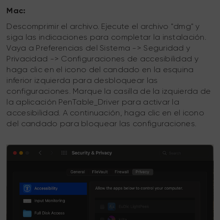
Mac:
Descomprimir el archivo. Ejecute el archivo "dmg" y
siga las indicaciones para completar la instalación.
Vaya a Preferencias del Sistema -> Seguridad y
Privacidad -> Configuraciones de accesibilidad y
haga clic en el icono del candado en la esquina
inferior izquierda para desbloquear las
configuraciones. Marque la casilla de la izquierda de
la aplicación PenTable_Driver para activar la
accesibilidad. A continuación, haga clic en el icono
del candado para bloquear las configuraciones.