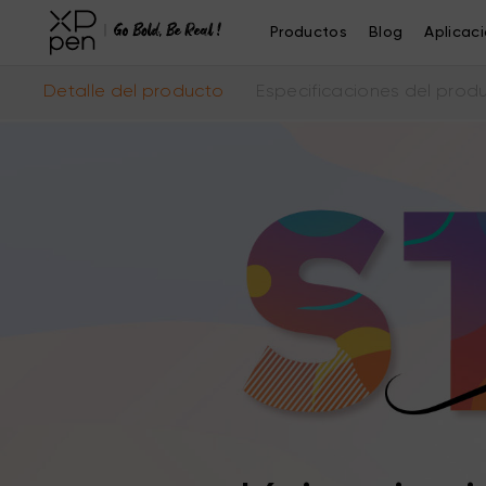
Productos
Blog
Aplicac
Detalle del producto
Especificaciones del prod