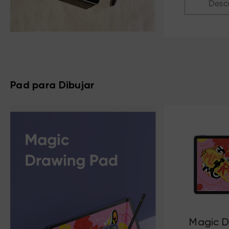
Desc
Pad para Dibujar
Magic D