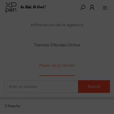
Informacion de la agencia
Tiendas Oficiales Online
Mapa de la tienda
Buscar
3 Resulta