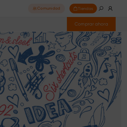
Tiendas
Comunidad
Comprar ahora