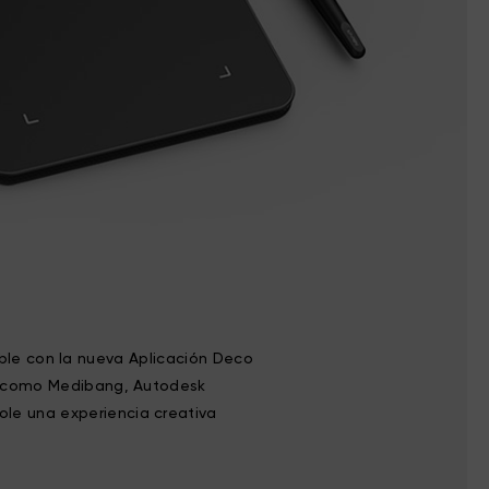
ble con la nueva Aplicación Deco
os como Medibang, Autodesk
ole una experiencia creativa