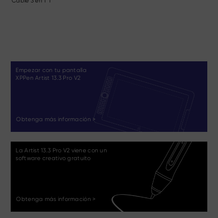
Cable 3 en 1*1
Empezar con tu pantalla
XPPen Artist 13.3 Pro V2
Obtenga más información >
La Artist 13.3 Pro V2 viene con un
software creativo gratuito
Obtenga más información >