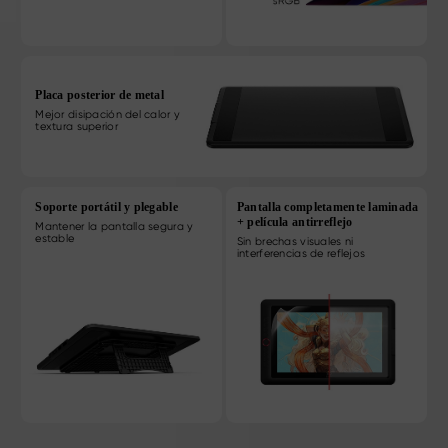
Placa posterior de metal
Mejor disipación del calor y
textura superior
Soporte portátil y plegable
Pantalla completamente laminada
+ película antirreflejo
Mantener la pantalla segura y
estable
Sin brechas visuales ni
interferencias de reflejos