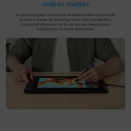
ambas manos
No te preocupes si eres zurdo. Puedes cambiar la pantalla
gráfica a través de la configuración del controlador y
configurar diferentes teclas de acceso directo para
adaptarte a tu mano dominante.