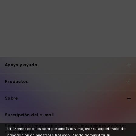
Apoyo y ayuda
Productos
Sobre
Suscripción del e-mail
Recibe las últimas actualizaciones, invitaciones y ofertas
Utilizamos cookies para personalizar y mejorar su experiencia de
directamente
navegación en nuestros sitios web. Puede administrar su