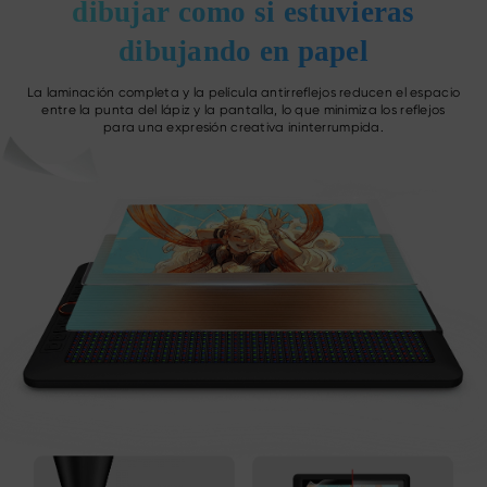
dibujar como
si estuvieras
dibujando en papel
La laminación completa y la película antirreflejos reducen el espacio
entre la punta del lápiz y la pantalla,
lo que minimiza los reflejos
para una expresión creativa ininterrumpida.