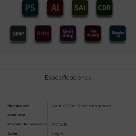
Especificaciones
Artist 13.3 Pro V2 pantalla gráfica
Nombre del
producto
MD130FH
Modelo del producto
Negro
Color