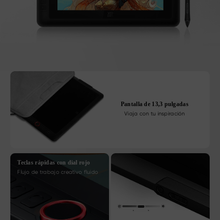
Pantalla de 13,3 pulgadas
Viaja con tu inspiración
Teclas rápidas con dial rojo
Flujo de trabajo creativo fluido