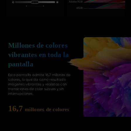
Millones de colores
vibrantes en toda la
pantalla
Esta pantalla admite 16,7 millones de
colores, lo que da como resultado
imágenes vibrantes y realistas con
transiciones de color suaves y sin
interrupciones.
16,7
millones de colores