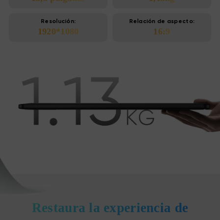
Resolución:
Relación de aspecto:
1920*1080
16:9
Restaura la experiencia de