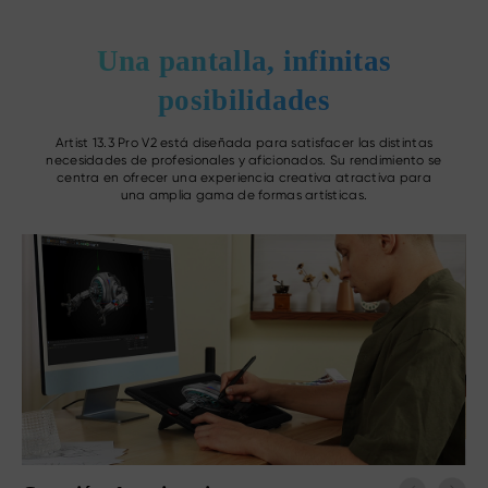
Una pantalla, infinitas
posibilidades
Artist 13.3 Pro V2 está diseñada para satisfacer las distintas
necesidades de profesionales y aficionados. Su rendimiento se
centra en ofrecer una experiencia creativa atractiva para
una amplia gama de formas artísticas.