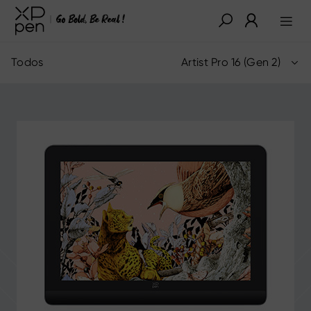
Todos
Artist Pro 16 (Gen 2)