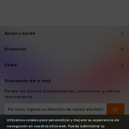
Apoyo y ayuda
Productos
Sobre
Suscripción del e-mail
Recibe las últimas actualizaciones, invitaciones y ofertas
directamente
Utilizamos cookies para personalizar y mejorar su experiencia de
Encuentranos por
navegación en nuestros sitios web. Puede administrar su