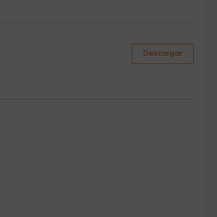
Descargar