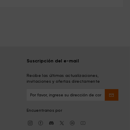
Suscripción del e-mail
Recibe las últimas actualizaciones,
invitaciones y ofertas directamente
Encuentranos por