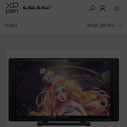
Todos
Artist 22E Pro