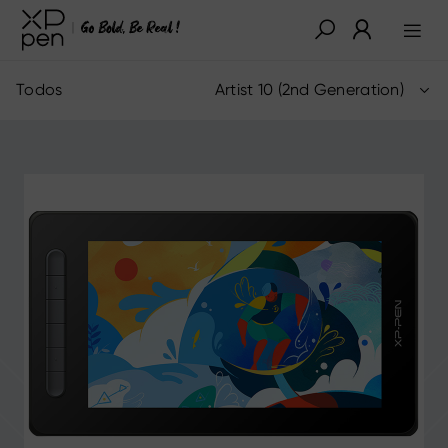
Todos
Artist 10 (2nd Generation)