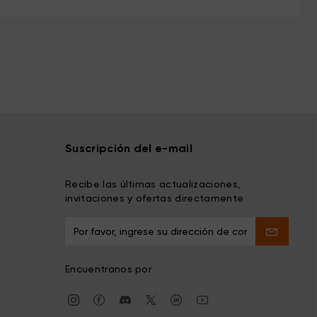
Suscripción del e-mail
Recibe las últimas actualizaciones,
invitaciones y ofertas directamente
Encuentranos por