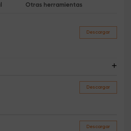
l
Otras herramientas
Descargar
+
Descargar
Descargar