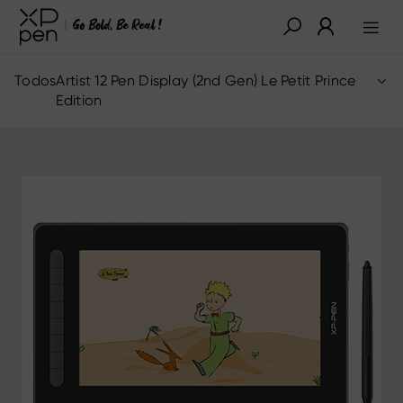
Todos
Artist 12 Pen Display (2nd Gen) Le Petit Prince
Edition