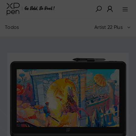
Todos
Artist 22 Plus