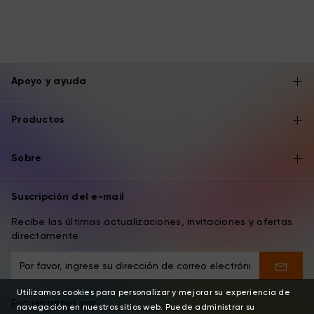
Apoyo y ayuda
Productos
Sobre
Suscripción del e-mail
Recibe las últimas actualizaciones, invitaciones y ofertas
directamente
Utilizamos cookies para personalizar y mejorar su experiencia de
Encuentranos por
navegación en nuestros sitios web. Puede administrar su