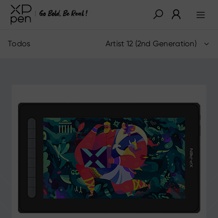
Todos
Artist 12 (2nd Generation)