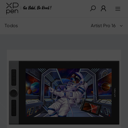
Todos
Artist Pro 16