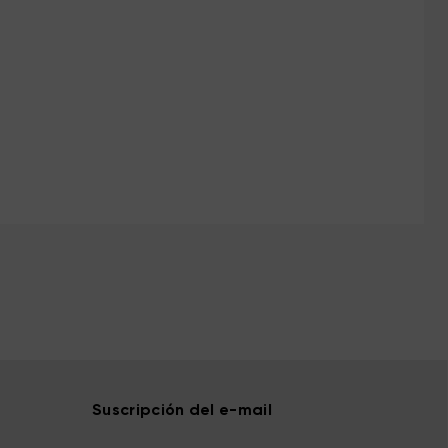
Suscripción del e-mail