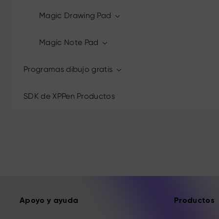
Magic Drawing Pad
Magic Note Pad
Programas dibujo gratis
SDK de XPPen Productos
Apoyo y ayuda
Productos