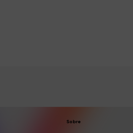
Sobre