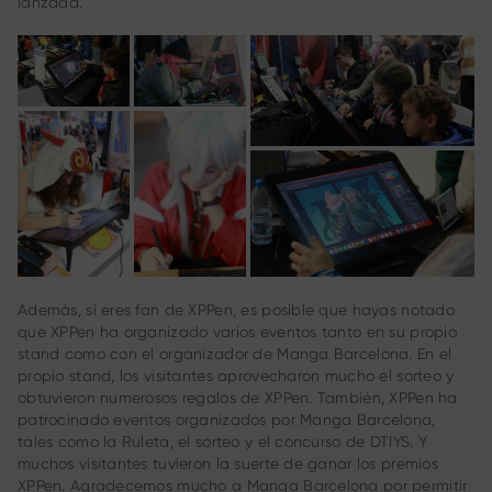
lanzada.
Además, si eres fan de XPPen, es posible que hayas notado
que XPPen ha organizado varios eventos tanto en su propio
stand como con el organizador de Manga Barcelona. En el
propio stand, los visitantes aprovecharon mucho el sorteo y
obtuvieron numerosos regalos de XPPen. También, XPPen ha
patrocinado eventos organizados por Manga Barcelona,
tales como la Ruleta, el sorteo y el concurso de DTIYS. Y
muchos visitantes tuvieron la suerte de ganar los premios
XPPen. Agradecemos mucho a Manga Barcelona por permitir