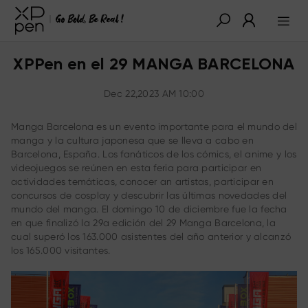
XPPen en el 29 MANGA BARCELONA
Dec 22,2023 AM 10:00
Manga Barcelona es un evento importante para el mundo del
manga y la cultura japonesa que se lleva a cabo en
Barcelona, España. Los fanáticos de los cómics, el anime y los
videojuegos se reúnen en esta feria para participar en
actividades temáticas, conocer an artistas, participar en
concursos de cosplay y descubrir las últimas novedades del
mundo del manga. El domingo 10 de diciembre fue la fecha
en que finalizó la 29a edición del 29 Manga Barcelona, la
cual superó los 163.000 asistentes del año anterior y alcanzó
los 165.000 visitantes.