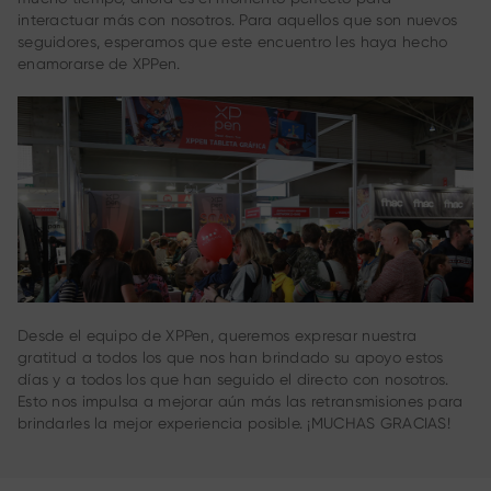
interactuar más con nosotros. Para aquellos que son nuevos
seguidores, esperamos que este encuentro les haya hecho
enamorarse de XPPen.
Desde el equipo de XPPen, queremos expresar nuestra
gratitud a todos los que nos han brindado su apoyo estos
días y a todos los que han seguido el directo con nosotros.
Esto nos impulsa a mejorar aún más las retransmisiones para
brindarles la mejor experiencia posible. ¡MUCHAS GRACIAS!