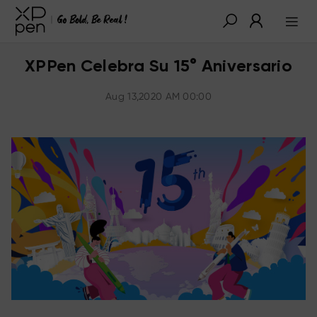
XPPen Celebra Su 15° Aniversario
Aug 13,2020 AM 00:00