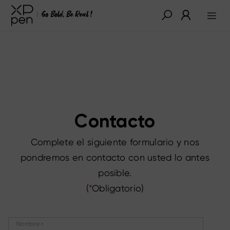
Contacto
Complete el siguiente formulario y nos
pondremos en contacto con usted lo antes
posible.
(
*
Obligatorio)
Nombre
*