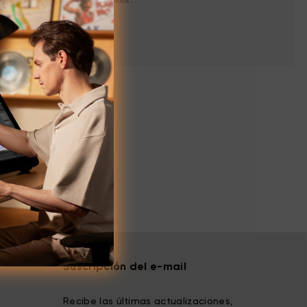
Suscripción del e-mail
Recibe las últimas actualizaciones,