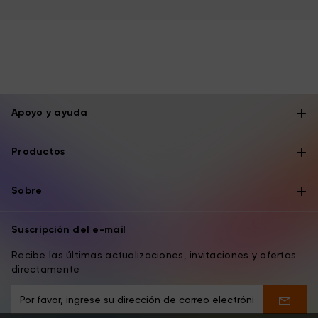
Apoyo y ayuda
Productos
Sobre
Suscripción del e-mail
Recibe las últimas actualizaciones, invitaciones y ofertas
directamente