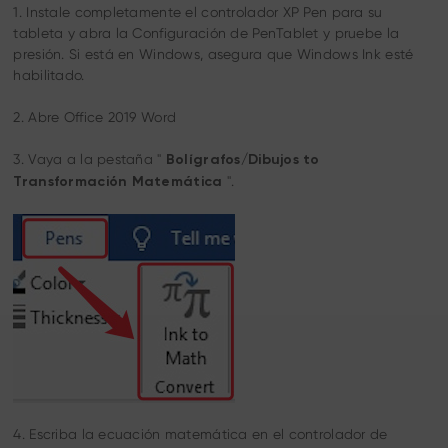
1. Instale completamente el controlador XP Pen para su
tableta y abra la Configuración de PenTablet y pruebe la
presión. Si está en Windows, asegura que Windows Ink esté
habilitado.
2. Abre Office 2019 Word
3. Vaya a la pestaña "
Bolígrafos/Dibujos to
".
Transformación Matemática
4. Escriba la ecuación matemática en el controlador de