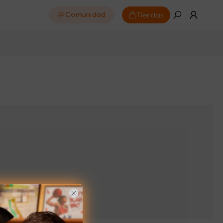
Tiendas
Comunidad