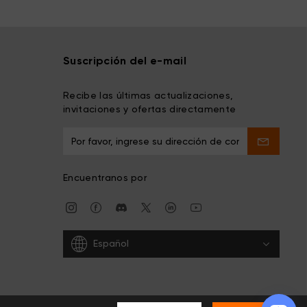
Suscripción del e-mail
Recibe las últimas actualizaciones,
invitaciones y ofertas directamente
Encuentranos por
Español