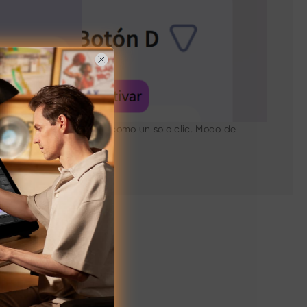
presión para que cuente como un solo clic. Modo de