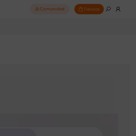
Tiendas
Comunidad