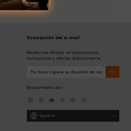
Suscripción del e-mail
Recibe las últimas actualizaciones,
invitaciones y ofertas directamente
Encuentranos por
Español