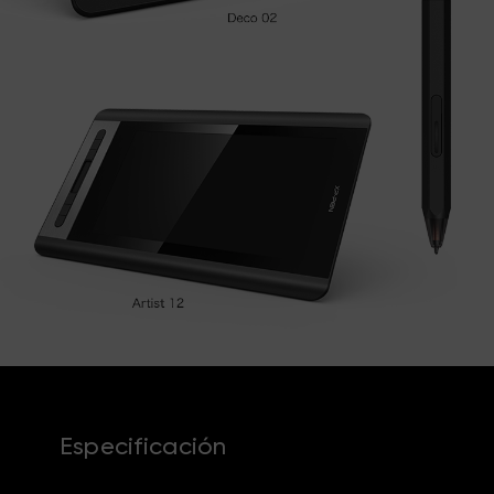
Especificación