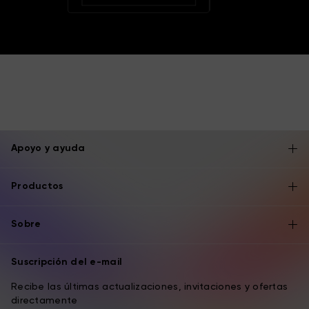
Apoyo y ayuda
Productos
Sobre
Suscripción del e-mail
Recibe las últimas actualizaciones, invitaciones y ofertas
directamente