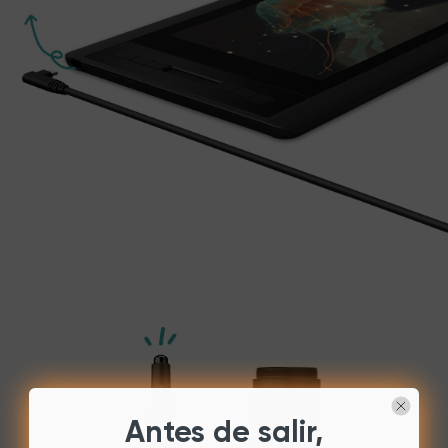
Antes de salir,