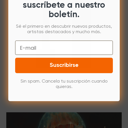
suscríbete a nuestro
boletín.
Sé el primero en descubrir nuevos productos,
artistas destacados y mucho más.
Email
Suscribirse
Sin spam. Cancela tu suscripción cuando
quieras.