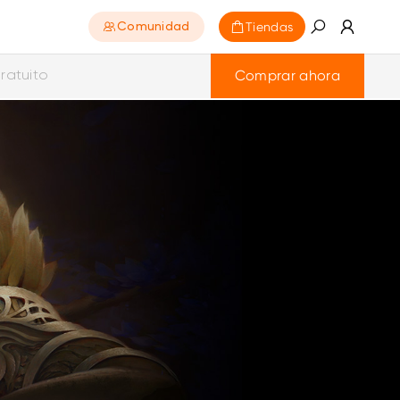
Tiendas
Comunidad
Comprar ahora
ratuito