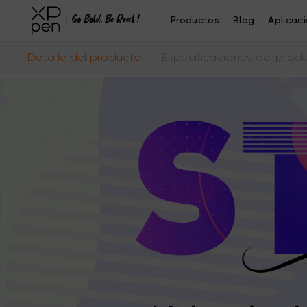
Productos
Blog
Aplicac
Detalle del producto
Especificaciones del prod