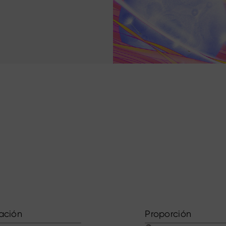
ación
Proporción