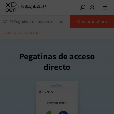
Comprar ahora
ACL01 Pegatinas de acceso directo
Detalle del producto
Pegatinas de acceso
directo