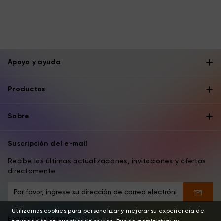
Apoyo y ayuda
Productos
Sobre
Suscripción del e-mail
Recibe las últimas actualizaciones, invitaciones y ofertas
directamente
Utilizamos cookies para personalizar y mejorar su experiencia de
Encuentranos por