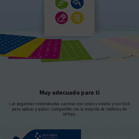
Muy adecuado para ti
Las pegatinas redondeadas cuentan con colores vividos y son fácil
para aplicar y quitar. Compatible con la mayoría de tabletas de
XPPen.