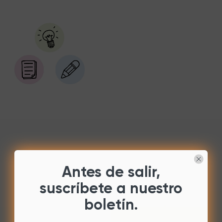
Antes de salir,
suscríbete a nuestro
boletín.